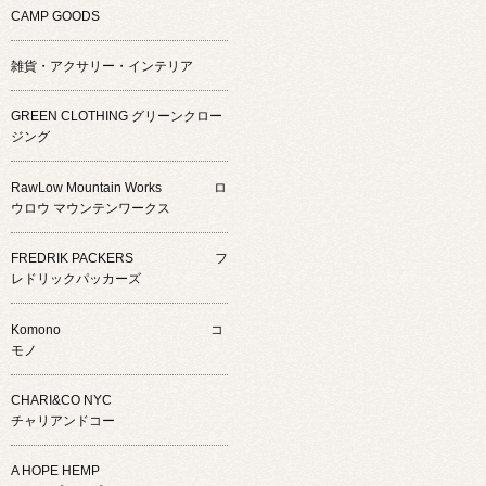
CAMP GOODS
雑貨・アクサリー・インテリア
GREEN CLOTHING グリーンクロー
ジング
RawLow Mountain Works ロ
ウロウ マウンテンワークス
FREDRIK PACKERS フ
レドリックパッカーズ
Komono コ
モノ
CHARI&CO NYC
チャリアンドコー
A HOPE HEMP