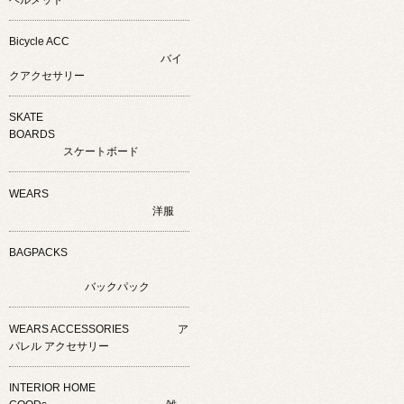
Bicycle ACC
バイ
クアクセサリー
SKATE
BOARDS
スケートボード
WEARS
洋服
BAGPACKS
バックパック
WEARS ACCESSORIES ア
パレル アクセサリー
INTERIOR HOME