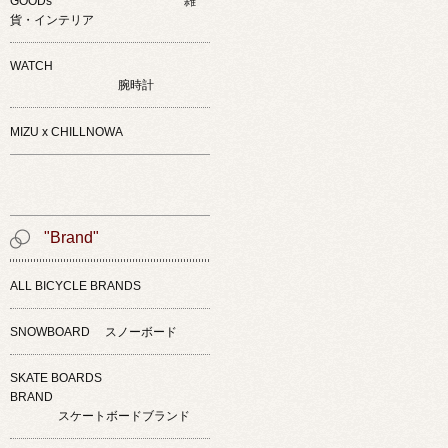
GOODs 雑
貨・インテリア
WATCH
腕時計
MIZU x CHILLNOWA
"Brand"
ALL BICYCLE BRANDS
SNOWBOARD スノーボード
SKATE BOARDS
BRAND
スケートボードブランド