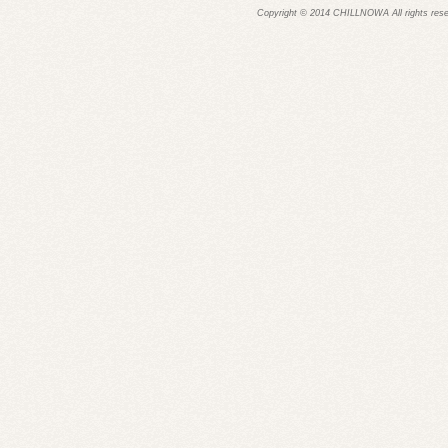
Copyright © 2014 CHILLNOWA All rights res