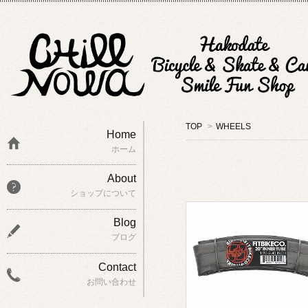
TOP
>
WHEELS
Home
ホーム
About
ショップについて
Blog
ブログ
Contact
お問い合わせ