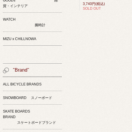
GOODs 雑
3,740円(税込)
貨・インテリア
SOLD OUT
WATCH
腕時計
MIZU x CHILLNOWA
"Brand"
ALL BICYCLE BRANDS
SNOWBOARD スノーボード
SKATE BOARDS
BRAND
スケートボードブランド