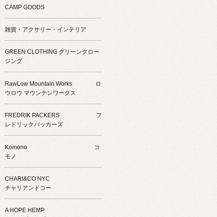
CAMP GOODS
雑貨・アクサリー・インテリア
GREEN CLOTHING グリーンクロー
ジング
RawLow Mountain Works ロ
ウロウ マウンテンワークス
FREDRIK PACKERS フ
レドリックパッカーズ
Komono コ
モノ
CHARI&CO NYC
チャリアンドコー
A HOPE HEMP