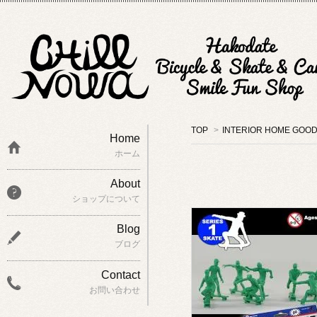
TOP
>
INTERIOR H
Home
ホーム
About
ショップについて
Blog
ブログ
Contact
お問い合わせ