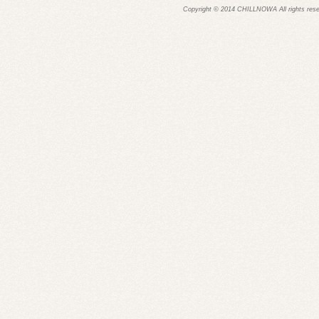
Copyright © 2014 CHILLNOWA All rights res