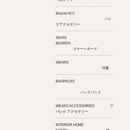
Bicycle ACC
バイ
クアクセサリー
SKATE
BOARDS
スケートボード
WEARS
洋服
BAGPACKS
バックパック
WEARS ACCESSORIES ア
パレル アクセサリー
INTERIOR HOME