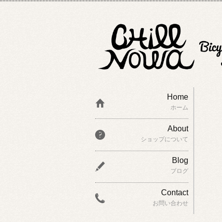
Home
ホーム
About
ショップについて
Blog
ブログ
Contact
お問い合わせ