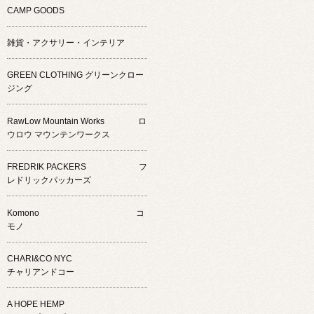
CAMP GOODS
雑貨・アクサリー・インテリア
GREEN CLOTHING グリーンクロー
ジング
RawLow Mountain Works ロ
ウロウ マウンテンワークス
FREDRIK PACKERS フ
レドリックパッカーズ
Komono コ
モノ
CHARI&CO NYC
チャリアンドコー
A HOPE HEMP