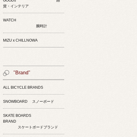
GOODs 雑
貨・インテリア
WATCH
腕時計
MIZU x CHILLNOWA
"Brand"
ALL BICYCLE BRANDS
SNOWBOARD スノーボード
SKATE BOARDS
BRAND
スケートボードブランド