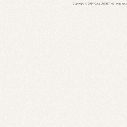
Copyright © 2014 CHILLNOWA All rights res