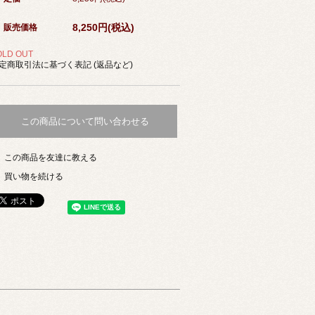
8,250円(税込)
販売価格
OLD OUT
定商取引法に基づく表記 (返品など)
この商品について問い合わせる
この商品を友達に教える
買い物を続ける