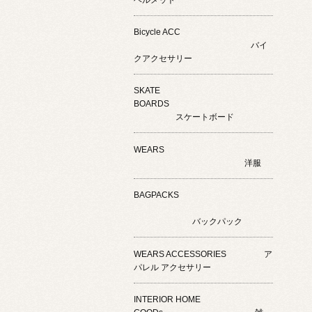
Bicycle ACC
バイ
クアクセサリー
SKATE
BOARDS
スケートボード
WEARS
洋服
BAGPACKS
バックパック
WEARS ACCESSORIES ア
パレル アクセサリー
INTERIOR HOME