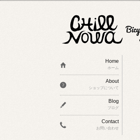
Home
ホーム
About
ショップについて
Blog
ブログ
Contact
お問い合わせ