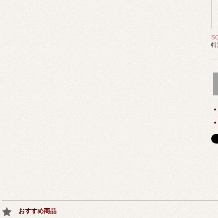
S
特
おすすめ商品