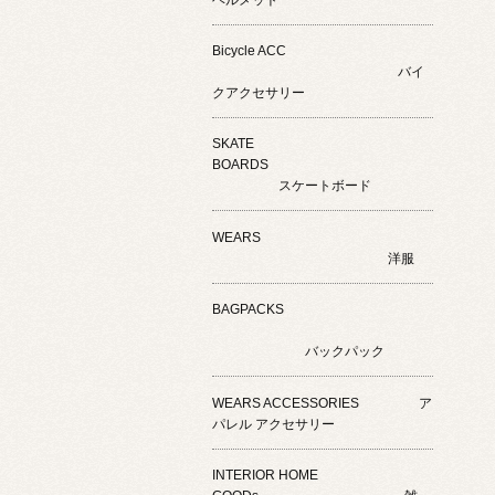
Bicycle ACC
バイ
クアクセサリー
SKATE
BOARDS
スケートボード
WEARS
洋服
BAGPACKS
バックパック
WEARS ACCESSORIES ア
パレル アクセサリー
INTERIOR HOME