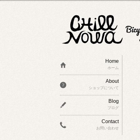
Home
ホーム
About
ショップについて
Blog
ブログ
Contact
お問い合わせ