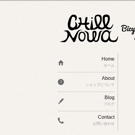
Home
ホーム
About
ショップについて
Blog
ブログ
Contact
お問い合わせ