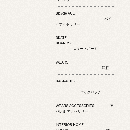
Bicycle ACC
バイ
クアクセサリー
SKATE
BOARDS
スケートボード
WEARS
洋服
BAGPACKS
バックパック
WEARS ACCESSORIES ア
パレル アクセサリー
INTERIOR HOME